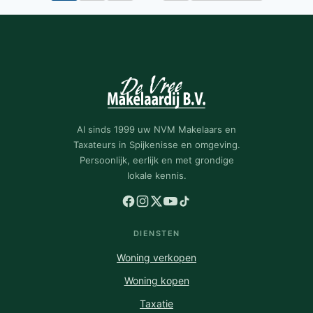
Al sinds 1999 uw NVM Makelaars en
Taxateurs in Spijkenisse en omgeving.
Persoonlijk, eerlijk en met grondige
lokale kennis.
DIENSTEN
Woning verkopen
Woning kopen
Taxatie