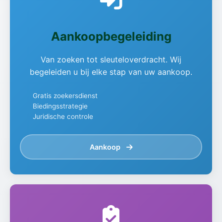
Aankoopbegeleiding
Van zoeken tot sleuteloverdracht. Wij
begeleiden u bij elke stap van uw aankoop.
Gratis zoekersdienst
Biedingsstrategie
Juridische controle
Aankoop