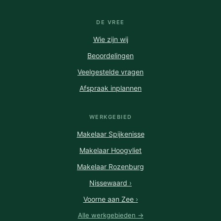
DE VREE
Wie zijn wij
Beoordelingen
Veelgestelde vragen
Afspraak inplannen
WERKGEBIED
Makelaar Spijkenisse
Makelaar Hoogvliet
Makelaar Rozenburg
Nissewaard
›
Voorne aan Zee
›
Alle werkgebieden →