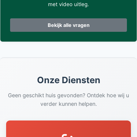
met video uitleg.
Bekijk alle vragen
Onze Diensten
Geen geschikt huis gevonden? Ontdek hoe wij u
verder kunnen helpen.