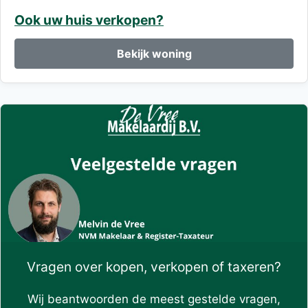
Ook uw huis verkopen?
Bekijk woning
Vragen over kopen, verkopen of taxeren?
Wij beantwoorden de meest gestelde vragen,