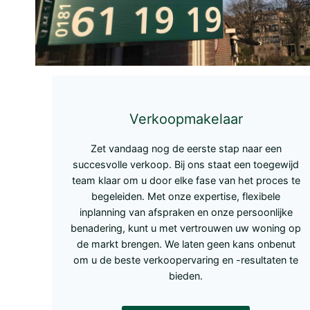
Verkoopmakelaar
Zet vandaag nog de eerste stap naar een
succesvolle verkoop. Bij ons staat een toegewijd
team klaar om u door elke fase van het proces te
begeleiden. Met onze expertise, flexibele
inplanning van afspraken en onze persoonlijke
benadering, kunt u met vertrouwen uw woning op
de markt brengen. We laten geen kans onbenut
om u de beste verkoopervaring en -resultaten te
bieden.