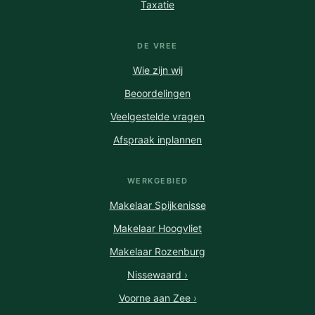
Taxatie
DE VREE
Wie zijn wij
Beoordelingen
Veelgestelde vragen
Afspraak inplannen
WERKGEBIED
Makelaar Spijkenisse
Makelaar Hoogvliet
Makelaar Rozenburg
Nissewaard
›
Voorne aan Zee
›