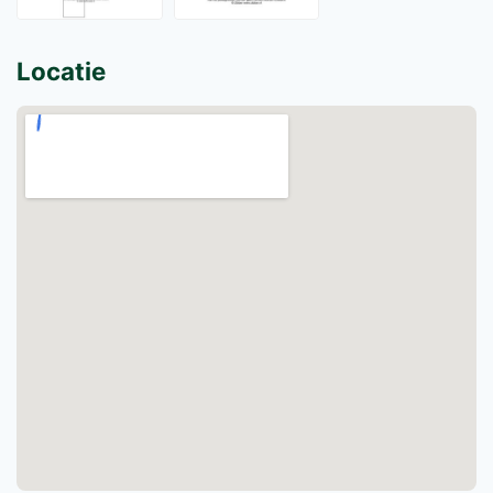
Locatie