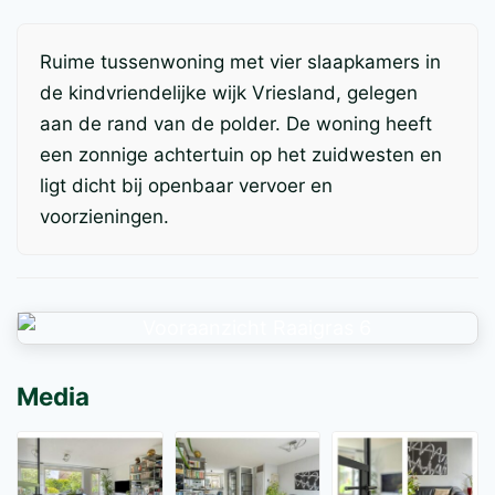
Ruime tussenwoning met vier slaapkamers in
de kindvriendelijke wijk Vriesland, gelegen
aan de rand van de polder. De woning heeft
een zonnige achtertuin op het zuidwesten en
ligt dicht bij openbaar vervoer en
voorzieningen.
Media