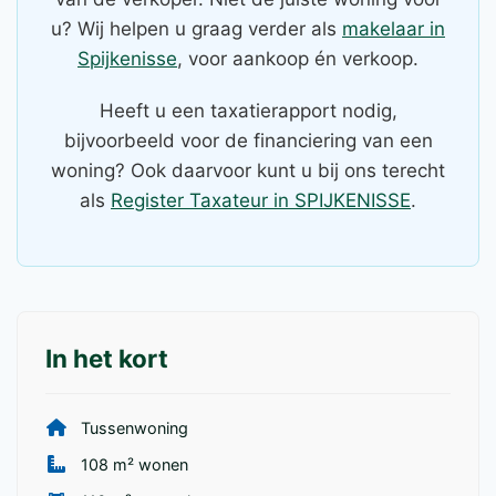
u? Wij helpen u graag verder als
makelaar in
Spijkenisse
, voor aankoop én verkoop.
Heeft u een taxatierapport nodig,
bijvoorbeeld voor de financiering van een
woning? Ook daarvoor kunt u bij ons terecht
als
Register Taxateur in SPIJKENISSE
.
In het kort
Tussenwoning
108 m² wonen