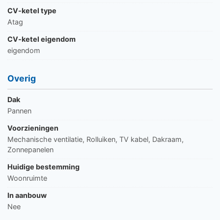
CV-ketel type
Atag
CV-ketel eigendom
eigendom
Overig
Dak
Pannen
Voorzieningen
Mechanische ventilatie, Rolluiken, TV kabel, Dakraam,
Zonnepanelen
Huidige bestemming
Woonruimte
In aanbouw
Nee