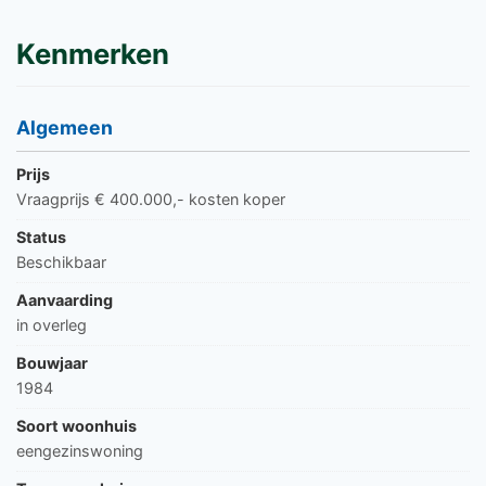
Kenmerken
Algemeen
Prijs
Vraagprijs € 400.000,- kosten koper
Status
Beschikbaar
Aanvaarding
in overleg
Bouwjaar
1984
Soort woonhuis
eengezinswoning