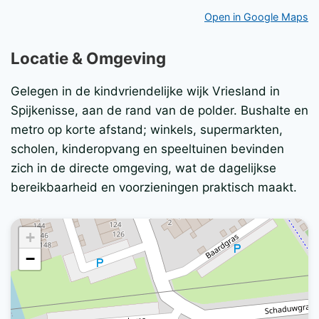
Open in Google Maps
Locatie & Omgeving
Gelegen in de kindvriendelijke wijk Vriesland in
Spijkenisse, aan de rand van de polder. Bushalte en
metro op korte afstand; winkels, supermarkten,
scholen, kinderopvang en speeltuinen bevinden
zich in de directe omgeving, wat de dagelijkse
bereikbaarheid en voorzieningen praktisch maakt.
+
−