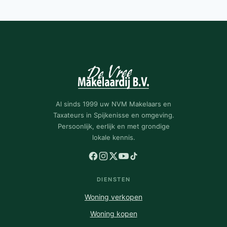
Al sinds 1999 uw NVM Makelaars en
Taxateurs in Spijkenisse en omgeving.
Persoonlijk, eerlijk en met grondige
lokale kennis.
DIENSTEN
Woning verkopen
Woning kopen