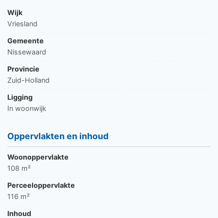
Wijk
Vriesland
Gemeente
Nissewaard
Provincie
Zuid-Holland
Ligging
In woonwijk
Oppervlakten en inhoud
Woonoppervlakte
108 m²
Perceeloppervlakte
116 m²
Inhoud