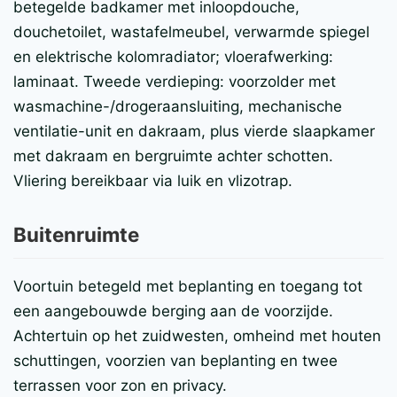
betegelde badkamer met inloopdouche,
douchetoilet, wastafelmeubel, verwarmde spiegel
en elektrische kolomradiator; vloerafwerking:
laminaat. Tweede verdieping: voorzolder met
wasmachine-/drogeraansluiting, mechanische
ventilatie-unit en dakraam, plus vierde slaapkamer
met dakraam en bergruimte achter schotten.
Vliering bereikbaar via luik en vlizotrap.
Buitenruimte
Voortuin betegeld met beplanting en toegang tot
een aangebouwde berging aan de voorzijde.
Achtertuin op het zuidwesten, omheind met houten
schuttingen, voorzien van beplanting en twee
terrassen voor zon en privacy.