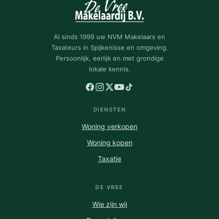
KETEL
UIT
Al sinds 1999 uw NVM Makelaars en
Taxateurs in Spijkenisse en omgeving.
Persoonlijk, eerlijk en met grondige
lokale kennis.
DIENSTEN
Woning verkopen
Woning kopen
Taxatie
DE VREE
Wie zijn wij