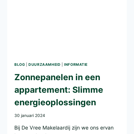
BLOG
|
DUURZAAMHEID
|
INFORMATIE
Zonnepanelen in een
appartement: Slimme
energieoplossingen
30 januari 2024
Bij De Vree Makelaardij zijn we ons ervan