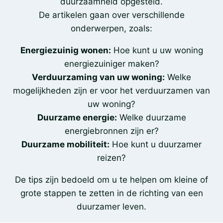
duurzaamheid opgesteld.
De artikelen gaan over verschillende
onderwerpen, zoals:
Energiezuinig wonen:
Hoe kunt u uw woning
energiezuiniger maken?
Verduurzaming van uw woning:
Welke
mogelijkheden zijn er voor het verduurzamen van
uw woning?
Duurzame energie:
Welke duurzame
energiebronnen zijn er?
Duurzame mobiliteit:
Hoe kunt u duurzamer
reizen?
De tips zijn bedoeld om u te helpen om kleine of
grote stappen te zetten in de richting van een
duurzamer leven.