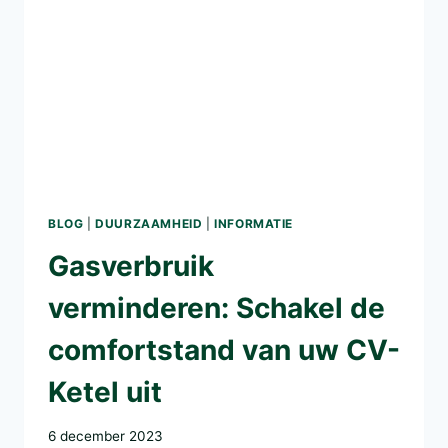
BLOG
|
DUURZAAMHEID
|
INFORMATIE
Gasverbruik
verminderen: Schakel de
comfortstand van uw CV-
Ketel uit
6 december 2023