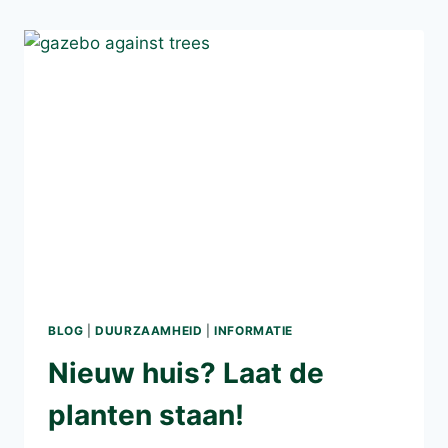
BLOG
|
DUURZAAMHEID
|
INFORMATIE
Nieuw huis? Laat de
planten staan!