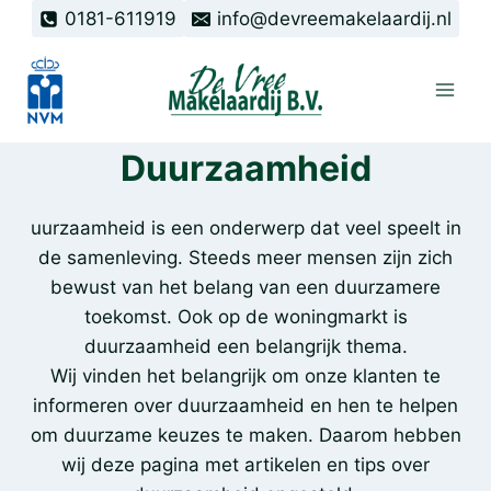
Doorgaan
0181-611919
info@devreemakelaardij.nl
naar
inhoud
Duurzaamheid
uurzaamheid is een onderwerp dat veel speelt in
de samenleving. Steeds meer mensen zijn zich
bewust van het belang van een duurzamere
toekomst. Ook op de woningmarkt is
duurzaamheid een belangrijk thema.
Wij vinden het belangrijk om onze klanten te
informeren over duurzaamheid en hen te helpen
om duurzame keuzes te maken. Daarom hebben
wij deze pagina met artikelen en tips over